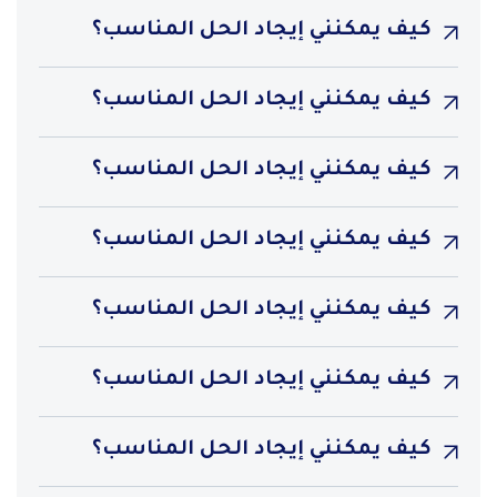
كيف يمكنني إيجاد الحل المناسب؟
كيف يمكنني إيجاد الحل المناسب؟
كيف يمكنني إيجاد الحل المناسب؟
كيف يمكنني إيجاد الحل المناسب؟
كيف يمكنني إيجاد الحل المناسب؟
كيف يمكنني إيجاد الحل المناسب؟
كيف يمكنني إيجاد الحل المناسب؟