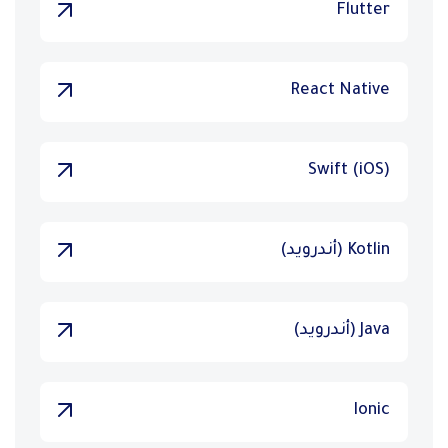
Flutter
React Native
Swift (iOS)
Kotlin (أندرويد)
Java (أندرويد)
Ionic