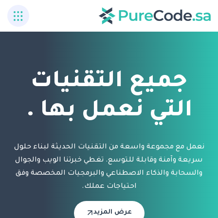
جميع التقنيات
التي نعمل بها .
نعمل مع مجموعة واسعة من التقنيات الحديثة لبناء حلول
سريعة وآمنة وقابلة للتوسع. تغطي خبرتنا الويب والجوال
والسحابة والذكاء الاصطناعي والبرمجيات المخصصة وفق
احتياجات عملك.
عرض المزيد