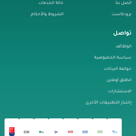
اتصل بنا
حالة الخدمات
برودكاست
الشروط والأحكام
تواصل
الوظائف
سياسة الخصوصية
حوكمة البيانات
انطلق أونلاين
الاستشارات
إختبار التطبيقات الأخرى