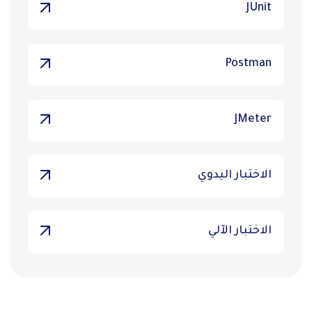
JUnit
Postman
JMeter
الاختبار اليدوي
الاختبار الآلي