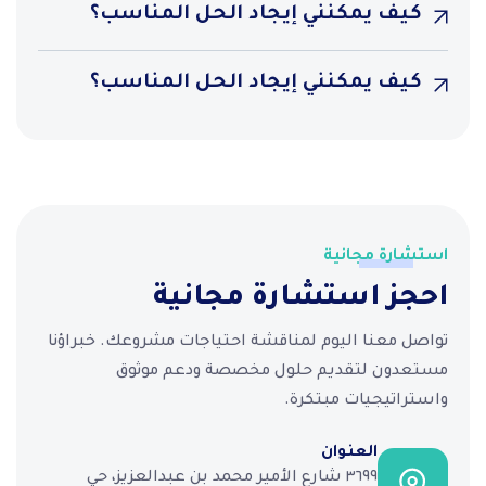
كيف يمكنني إيجاد الحل المناسب؟
كيف يمكنني إيجاد الحل المناسب؟
استشارة مجانية
احجز استشارة مجانية
تواصل معنا اليوم لمناقشة احتياجات مشروعك. خبراؤنا
مستعدون لتقديم حلول مخصصة ودعم موثوق
واستراتيجيات مبتكرة.
العنوان
٣٦٩٩ شارع الأمير محمد بن عبدالعزيز، حي