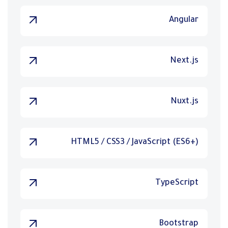
Angular
Next.js
Nuxt.js
HTML5 / CSS3 / JavaScript (ES6+)
TypeScript
Bootstrap