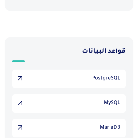
قواعد البيانات
PostgreSQL
MySQL
MariaDB