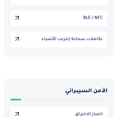
BLE / NFC
تكاملات سحابة إنترنت الأشياء
الأمن السيبراني
اختبار الاختراق