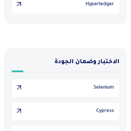
Hyperledger
الاختبار وضمان الجودة
Selenium
Cypress