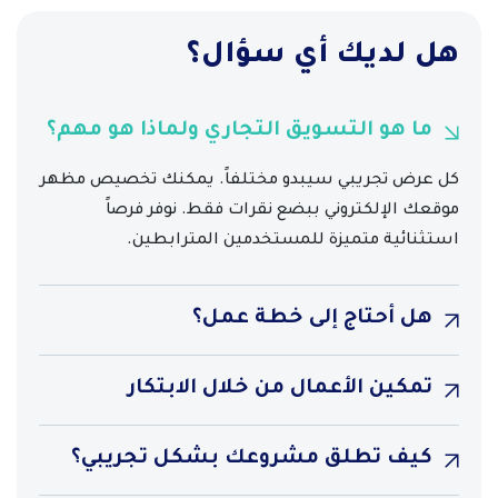
هل لديك أي سؤال؟
ما هو التسويق التجاري ولماذا هو مهم؟
كل عرض تجريبي سيبدو مختلفاً. يمكنك تخصيص مظهر
موقعك الإلكتروني ببضع نقرات فقط. نوفر فرصاً
استثنائية متميزة للمستخدمين المترابطين.
هل أحتاج إلى خطة عمل؟
تمكين الأعمال من خلال الابتكار
كيف تطلق مشروعك بشكل تجريبي؟