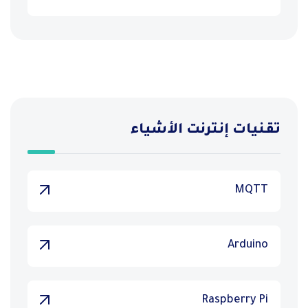
تقنيات إنترنت الأشياء
MQTT
Arduino
Raspberry Pi