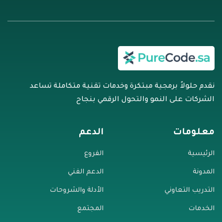
نقدم حلولاً برمجية مبتكرة وخدمات تقنية متكاملة تساعد
الشركات على النمو والتحول الرقمي بنجاح
معلومات
الدعم
الرئيسية
الفروع
المدونة
الدعم الفني
التدريب التعاوني
الأدلة والشروحات
الخدمات
المجتمع