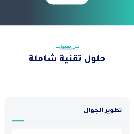
عن تقنياتنا
حلول تقنية شاملة
تطوير الجوال