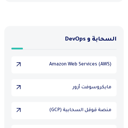
السحابة و DevOps
Amazon Web Services (AWS)
مايكروسوفت أزور
منصة قوقل السحابية (GCP)