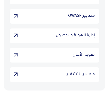
معايير OWASP
إدارة الهوية والوصول
تقوية الأمان
معايير التشفير