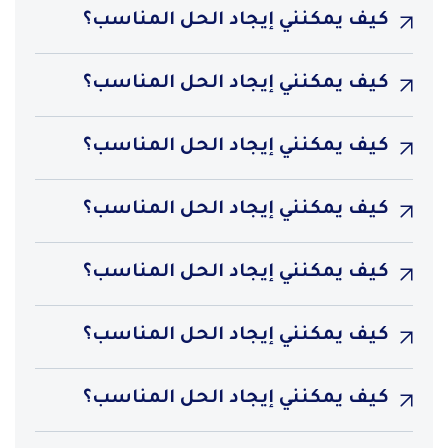
كيف يمكنني إيجاد الحل المناسب؟
كيف يمكنني إيجاد الحل المناسب؟
كيف يمكنني إيجاد الحل المناسب؟
كيف يمكنني إيجاد الحل المناسب؟
كيف يمكنني إيجاد الحل المناسب؟
كيف يمكنني إيجاد الحل المناسب؟
كيف يمكنني إيجاد الحل المناسب؟