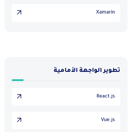
Xamarin
تطوير الواجهة الأمامية
React.js
Vue.js