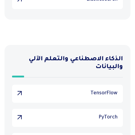
الذكاء الاصطناعي والتعلم الآلي
والبيانات
TensorFlow
PyTorch