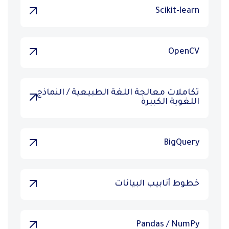
Scikit-learn
OpenCV
تكاملات معالجة اللغة الطبيعية / النماذج
اللغوية الكبيرة
BigQuery
خطوط أنابيب البيانات
Pandas / NumPy