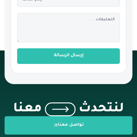
إرسال الرسالة
لنتحدث
معنا
تواصل معنا