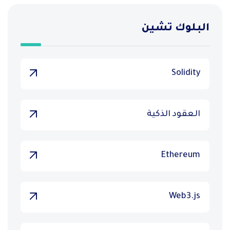
البلوك تشين
Solidity
العقود الذكية
Ethereum
Web3.js