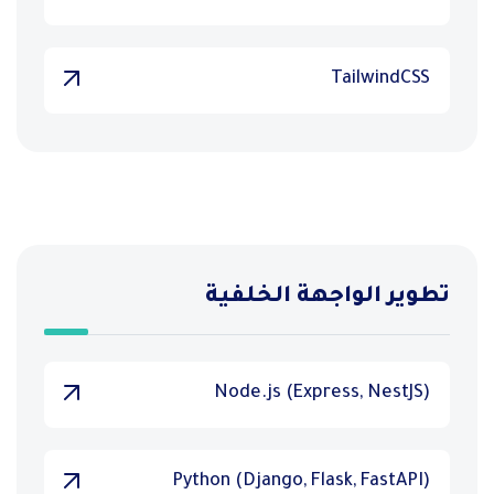
TailwindCSS
تطوير الواجهة الخلفية
Node.js (Express, NestJS)
Python (Django, Flask, FastAPI)