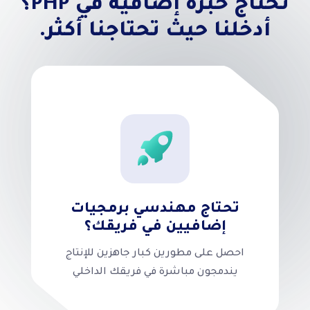
تحتاج خبرة إضافية في PHP؟
أدخلنا حيث تحتاجنا أكثر.
تحتاج مهندسي برمجيات
إضافيين في فريقك؟
احصل على مطورين كبار جاهزين للإنتاج
يندمجون مباشرة في فريقك الداخلي