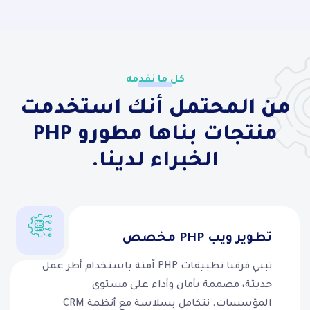
كل ما نقدمه
من المحتمل أنك استخدمت
منتجات بناها مطورو PHP
الخبراء لدينا.
تطوير ويب PHP مخصص
تبني فرقنا تطبيقات PHP آمنة باستخدام أطر عمل
حديثة، مصممة بأمان وأداء على مستوى
المؤسسات. نتكامل بسلاسة مع أنظمة CRM