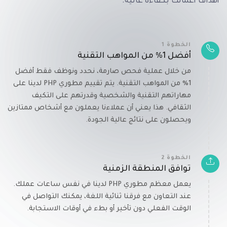
أهداف أعمالك بكفاءة عالية.
الخطوة 1
أفضل 1% من المواهب التقنية
من خلال عملية فحص صارمة، نحدد ونوظف فقط أفضل
1% من المواهب التقنية. يتم تقييم مطوري PHP لدينا على
مهاراتهم التقنية والشخصية وقدرتهم على التكيف
الثقافي. هذا يعني أن عملاءنا يعملون مع أشخاص ممتازين
ويحصلون على نتائج عالية الجودة.
الخطوة 2
توافق المنطقة الزمنية
يعمل معظم مطوري PHP لدينا في نفس ساعات عملك.
عند التعاون مع فرقنا ثنائية اللغة، يمكنك التواصل في
الوقت الفعلي دون تأخير أو بطء في أوقات الاستجابة.