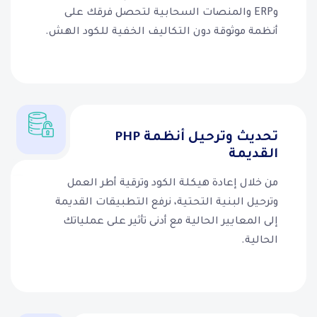
وERP والمنصات السحابية لتحصل فرقك على
أنظمة موثوقة دون التكاليف الخفية للكود الهش.
تحديث وترحيل أنظمة PHP
القديمة
من خلال إعادة هيكلة الكود وترقية أطر العمل
وترحيل البنية التحتية، نرفع التطبيقات القديمة
إلى المعايير الحالية مع أدنى تأثير على عملياتك
الحالية.