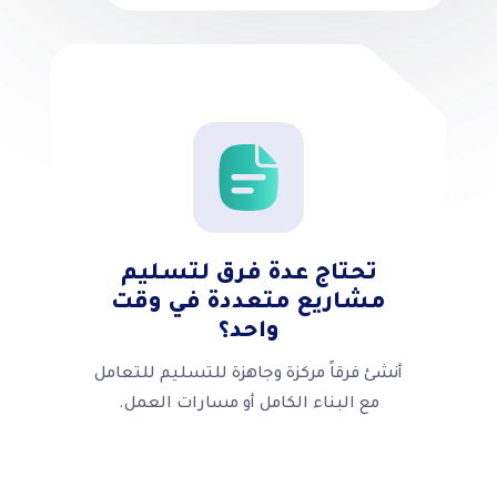
تحتاج عدة فرق لتسليم
مشاريع متعددة في وقت
واحد؟
أنشئ فرقاً مركزة وجاهزة للتسليم للتعامل
مع البناء الكامل أو مسارات العمل.