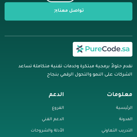
تواصل معنا
نقدم حلولاً برمجية مبتكرة وخدمات تقنية متكاملة تساعد
الشركات على النمو والتحول الرقمي بنجاح
معلومات
الدعم
الرئيسية
الفروع
المدونة
الدعم الفني
التدريب التعاوني
الأدلة والشروحات