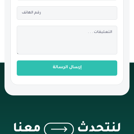
إرسال الرسالة
لنتحدث
معنا