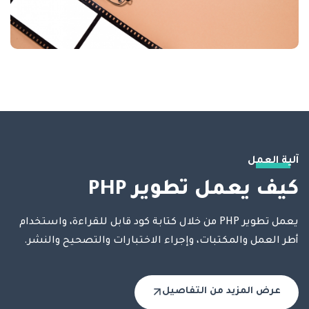
آلية العمل
كيف يعمل تطوير PHP
يعمل تطوير PHP من خلال كتابة كود قابل للقراءة، واستخدام
أطر العمل والمكتبات، وإجراء الاختبارات والتصحيح والنشر.
عرض المزيد من التفاصيل