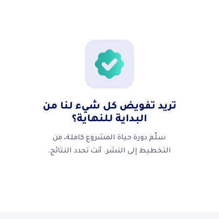
تريد تفويض كل شيء لنا من
البداية للنهاية؟
سلّم دورة حياة المشروع كاملة، من
التخطيط إلى النشر. أنت تحدد النتائج.