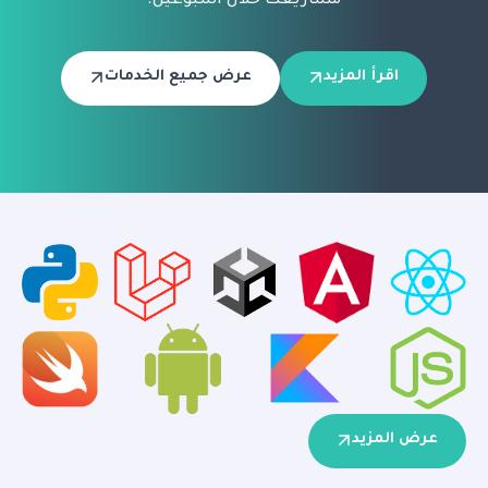
مشاريعك خلال أسبوعين.
اقرأ المزيد
عرض جميع الخدمات
عرض المزيد