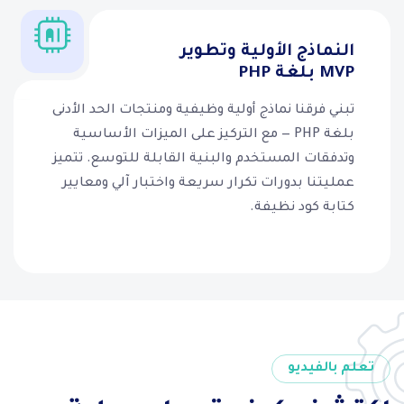
النماذج الأولية وتطوير
MVP بلغة PHP
تبني فرقنا نماذج أولية وظيفية ومنتجات الحد الأدنى
بلغة PHP — مع التركيز على الميزات الأساسية
وتدفقات المستخدم والبنية القابلة للتوسع. تتميز
عمليتنا بدورات تكرار سريعة واختبار آلي ومعايير
كتابة كود نظيفة.
تعلم بالفيديو