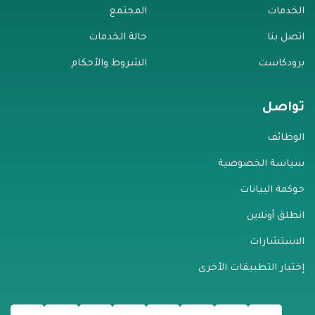
الخدمات
المجتمع
اتصل بنا
حالة الخدمات
برودكاست
الشروط والأحكام
تواصل
الوظائف
سياسة الخصوصية
حوكمة البيانات
انطلق أونلاين
الاستشارات
إختبار التطبيقات الأخرى