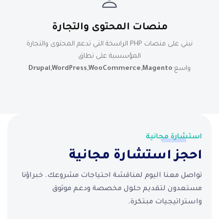
منصات المحتوى والتجارة
نبني على منصات PHP الراسخة التي تدعم المحتوى والتجارة
المؤسسية على نطاق
واسع:
Drupal,WordPress,WooCommerce,Magento
استشارة مجانية
احجز استشارة مجانية
تواصل معنا اليوم لمناقشة احتياجات مشروعك. خبراؤنا
مستعدون لتقديم حلول مخصصة ودعم موثوق
واستراتيجيات مبتكرة.