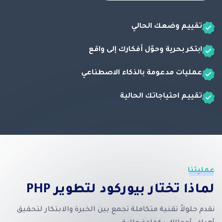
تقييم وضعك الحالي
ابتكر بحرية وحوّل أفكارك إلى واقع
عمليات مدعومة بالذكاء الاصطناعي
تقييم احتياجاتك الحالية
عمليتنا
لماذا تختار بيوركود لتطوير PHP
نقدم حلولاً تقنية متكاملة تجمع بين الخبرة والابتكار لتحقيق