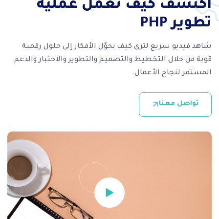
اكتشف كيف تعمل عملية
تطوير PHP
شاهد فيديو سريع لترى كيف نحوّل الأفكار إلى حلول رقمية
قوية من خلال التخطيط والتصميم والتطوير والاختبار والدعم
المستمر لنجاح الأعمال.
تواصل معنا