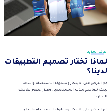
اعرف المزيد
لماذا تختار تصميم التطبيقات
لدينا؟
مع التركيز على الابتكار وسهولة الاستخدام والأداء،
نبتكر تصاميم تجذب المستخدمين وتعزز حضور علامتك
التجارية.
مع التركيز على الابتكار وسهولة الاستخدام والأداء،