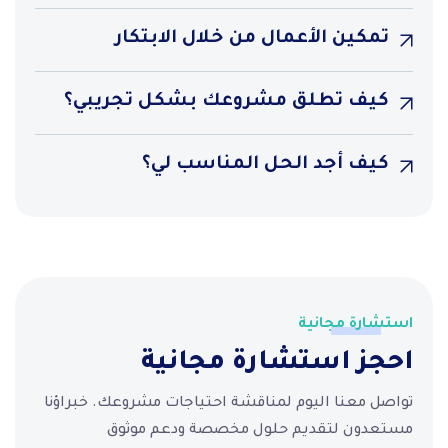
تمكين الأعمال من خلال الابتكار
كيف تطلق مشروعك بشكل تجريبي؟
كيف أجد الحل المناسب لي؟
استشارة مجانية
احجز استشارة مجانية
تواصل معنا اليوم لمناقشة احتياجات مشروعك. خبراؤنا
مستعدون لتقديم حلول مخصصة ودعم موثوق