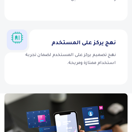
نهج يركز على المستخدم
نهج تصميم يركز على المستخدم لضمان تجربة
استخدام ممتازة ومريحة.