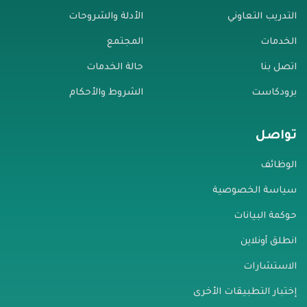
التدريب التعاوني
الأدلة والشروحات
الخدمات
المجتمع
اتصل بنا
حالة الخدمات
برودكاست
الشروط والأحكام
تواصل
الوظائف
سياسة الخصوصية
حوكمة البيانات
انطلق أونلاين
الاستشارات
إختبار التطبيقات الأخرى