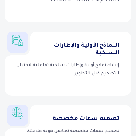
استخدام فريدة تناسب احتياجاتك.
النماذج الأولية والإطارات
السلكية
إنشاء نماذج أولية وإطارات سلكية تفاعلية لاختبار
التصميم قبل التطوير.
تصميم سمات مخصصة
تصميم سمات مخصصة تعكس هوية علامتك