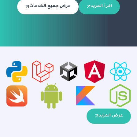
اقرأ المزيد
عرض جميع الخدمات
عرض المزيد