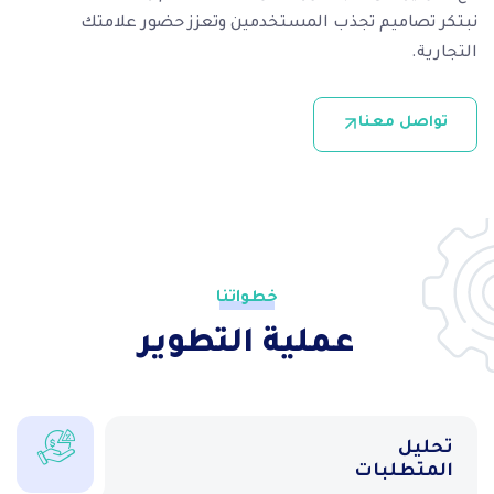
نبتكر تصاميم تجذب المستخدمين وتعزز حضور علامتك
التجارية.
تواصل معنا
خطواتنا
عملية التطوير
تحليل
المتطلبات