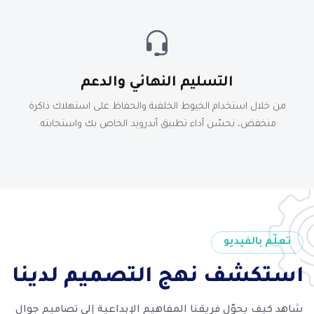
التسليم النهائي والدعم
من خلال استخدام الخيوط الخلفية والحفاظ على استهلاك ذاكرة
منخفض، نحسّن أداء تطبيق أندرويد الخاص بك واستجابته.
تعلّم بالفيديو
استكشف نهج التصميم لدينا
شاهد كيف يحوّل فريقنا المفاهيم الإبداعية إلى تصاميم جوال