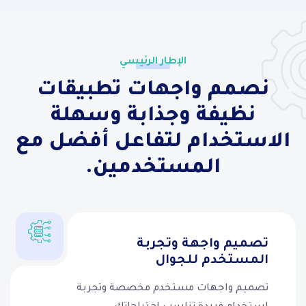
الإطار الرئيسي
نصمم واجهات تطبيقات
نظيفة وجذابة وسهلة
الاستخدام لتفاعل أفضل مع
المستخدمين.
تصميم واجهة وتجربة
المستخدم للجوال
تصميم واجهات مستخدم مخصصة وتجربة