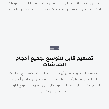
التنقل وسهلة الاستخدام. قد يشمل ذلك الاستبيانات ومجموعات
التركيز وتحليل المنافسين وتطوير شخصيات المستخدمين والمزيد.
تصميم قابل للتوسع لجميع أحجام
الشاشات
التصميم المتجاوب يعني أن تخطيط تطبيقك يتكيف مع اتجاهات
الشاشة ودقتها وأحجامها المختلفة. نضمن أن تطبيق أندرويد
الخاص بك متجاوب وجذاب سواء كان على جهاز سامسونج اللوحي
أو هاتف قوقل بكسل.