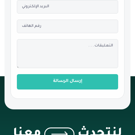
إرسال الرسالة
لنتحدث
معنا