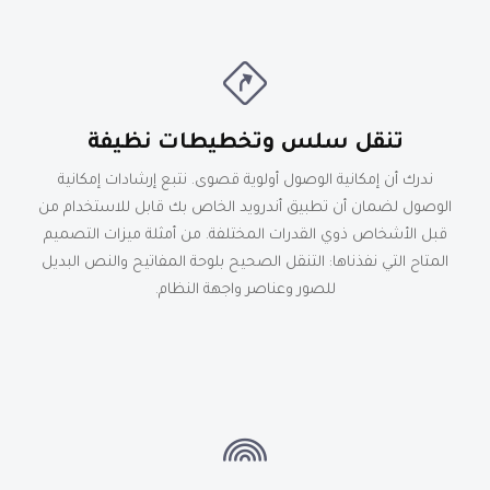
تنقل سلس وتخطيطات نظيفة
ندرك أن إمكانية الوصول أولوية قصوى. نتبع إرشادات إمكانية
الوصول لضمان أن تطبيق أندرويد الخاص بك قابل للاستخدام من
قبل الأشخاص ذوي القدرات المختلفة. من أمثلة ميزات التصميم
المتاح التي نفذناها: التنقل الصحيح بلوحة المفاتيح والنص البديل
للصور وعناصر واجهة النظام.