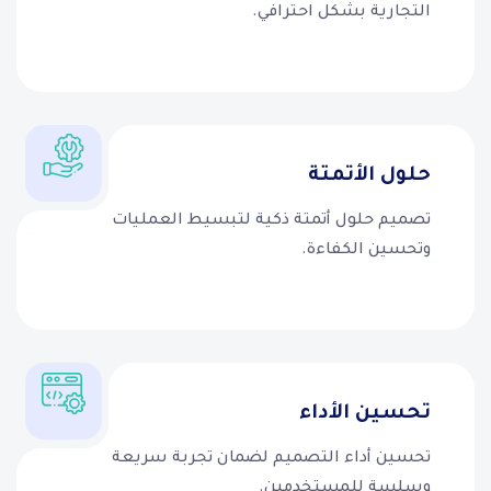
التجارية بشكل احترافي.
حلول الأتمتة
تصميم حلول أتمتة ذكية لتبسيط العمليات
وتحسين الكفاءة.
تحسين الأداء
تحسين أداء التصميم لضمان تجربة سريعة
وسلسة للمستخدمين.