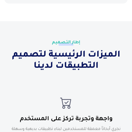
إطار التصميم
الميزات الرئيسية لتصميم
التطبيقات لدينا
واجهة وتجربة تركز على المستخدم
نجري أبحاثاً معمقة للمستخدمين لبناء تطبيقات بديهية وسهلة