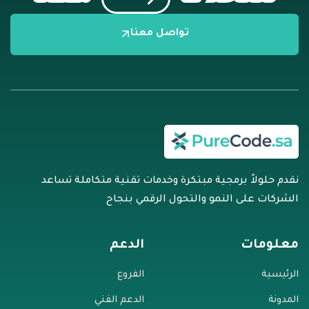
تواصل معنا
نقدم حلولاً برمجية مبتكرة وخدمات تقنية متكاملة تساعد
الشركات على النمو والتحول الرقمي بنجاح
معلومات
الدعم
الرئيسية
الفروع
المدونة
الدعم الفني