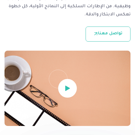
وظيفية. من الإطارات السلكية إلى النماذج الأولية، كل خطوة
تعكس الابتكار والدقة.
تواصل معنا