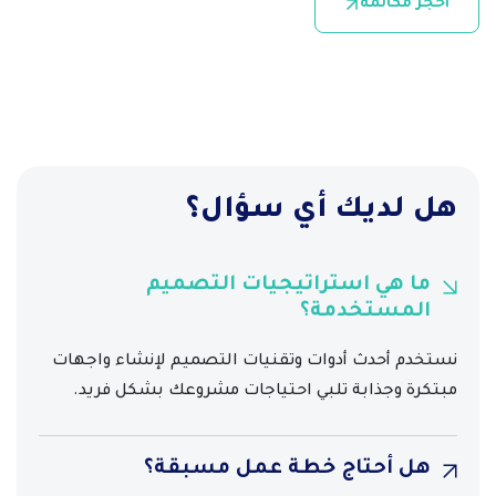
احجز مكالمة
هل لديك أي سؤال؟
ما هي استراتيجيات التصميم
المستخدمة؟
نستخدم أحدث أدوات وتقنيات التصميم لإنشاء واجهات
مبتكرة وجذابة تلبي احتياجات مشروعك بشكل فريد.
هل أحتاج خطة عمل مسبقة؟