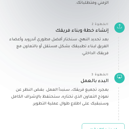
الزمني ومتطلباتك.
الخطوة 2
إنشاء خطة وبناء فريقك
بعد تحديد النهج، سنختار أفضل مطوري أندرويد وأعضاء
الفريق لبناء تطبيقك بشكل مستقل أو بالتعاون مع
فريقك الداخلي.
الخطوة 3
البدء بالعمل
بمجرد تجميع فريقك، سنبدأ العمل. بغض النظر عن
نموذج التعاون الذي تختاره، ستحتفظ بالإشراف الكامل
وسنبقيك على اطلاع طوال عملية التطوير.