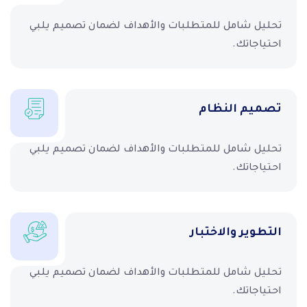
تحليل شامل للمتطلبات والأهداف لضمان تصميم يلبي
احتياجاتك.
تصميم النظام
تحليل شامل للمتطلبات والأهداف لضمان تصميم يلبي
احتياجاتك.
التطوير والاختبار
تحليل شامل للمتطلبات والأهداف لضمان تصميم يلبي
احتياجاتك.