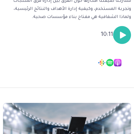
تشاركنا ضيفتنا أفكارها حول الفرق بين إدارة فرق المنتجات
وتجربة المستخدم، وكيفية إدارة الأهداف والنتائج الرئيسية،
ولماذا الشفافية هي مفتاح بناء مؤسسات صحية.
10:11