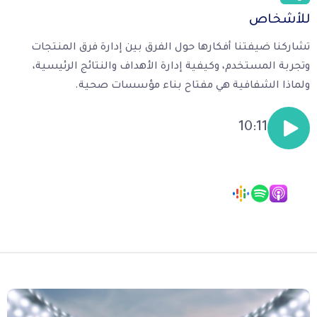
للأشخاص
تشاركنا ضيفتنا أفكارها حول الفرق بين إدارة فرق المنتجات
وتجربة المستخدم، وكيفية إدارة الأهداف والنتائج الرئيسية،
ولماذا الشفافية هي مفتاح بناء مؤسسات صحية.
10:11