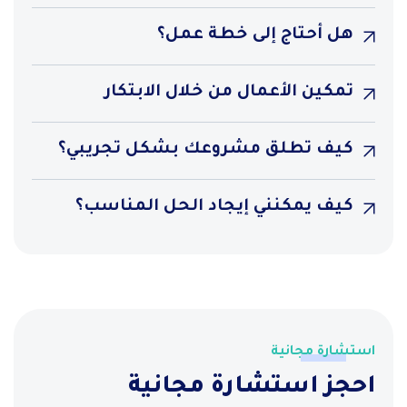
هل أحتاج إلى خطة عمل؟
تمكين الأعمال من خلال الابتكار
كيف تطلق مشروعك بشكل تجريبي؟
كيف يمكنني إيجاد الحل المناسب؟
استشارة مجانية
احجز استشارة مجانية