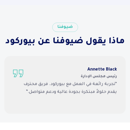
ضيوفنا
ماذا يقول ضيوفنا عن بيوركود
Satnam Singh
مدير المنتجات
“تجربة رائعة في العمل مع بيوركود. فريق محترف
يقدم حلولاً مبتكرة بجودة عالية ودعم متواصل.”