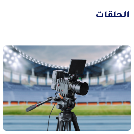
الحلقات