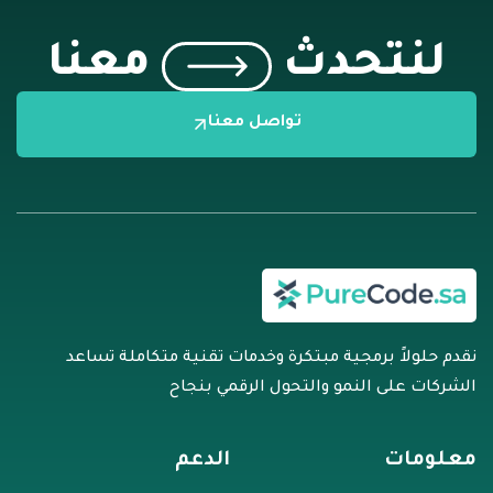
لنتحدث
معنا
تواصل معنا
نقدم حلولاً برمجية مبتكرة وخدمات تقنية متكاملة تساعد
الشركات على النمو والتحول الرقمي بنجاح
معلومات
الدعم