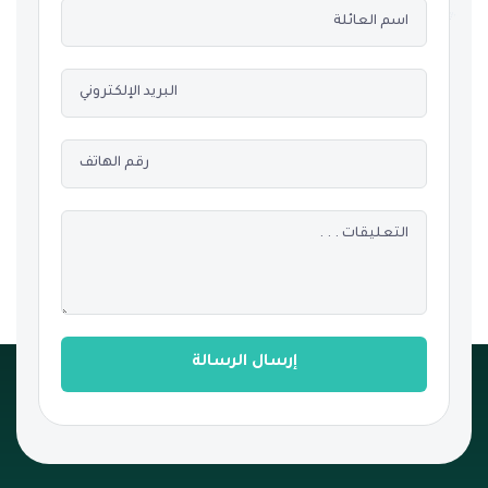
إرسال الرسالة