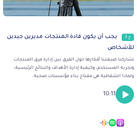
يجب أن يكون قادة المنتجات مديرين جيدين
ح.3
للأشخاص
تشاركنا ضيفتنا أفكارها حول الفرق بين إدارة فرق المنتجات
وتجربة المستخدم، وكيفية إدارة الأهداف والنتائج الرئيسية،
ولماذا الشفافية هي مفتاح بناء مؤسسات صحية.
10:11