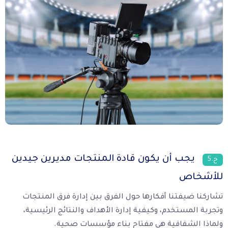
يجب أن يكون قادة المنتجات مديرين جيدين
ح.5
للأشخاص
تشاركنا ضيفتنا أفكارها حول الفرق بين إدارة فرق المنتجات
وتجربة المستخدم، وكيفية إدارة الأهداف والنتائج الرئيسية،
ولماذا الشفافية هي مفتاح بناء مؤسسات صحية.