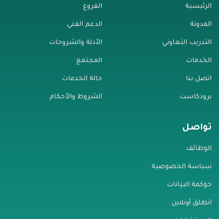
الرئيسية
الفروع
المدونة
الدعم الفني
التدريب التعاوني
الأدلة والشروحات
الخدمات
المجتمع
اتصل بنا
حالة الخدمات
برودكاست
الشروط والأحكام
تواصل
الوظائف
سياسة الخصوصية
حوكمة البيانات
انطلق أونلاين