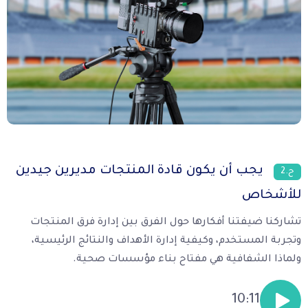
يجب أن يكون قادة المنتجات مديرين جيدين
ح.2
للأشخاص
تشاركنا ضيفتنا أفكارها حول الفرق بين إدارة فرق المنتجات
وتجربة المستخدم، وكيفية إدارة الأهداف والنتائج الرئيسية،
ولماذا الشفافية هي مفتاح بناء مؤسسات صحية.
10:11