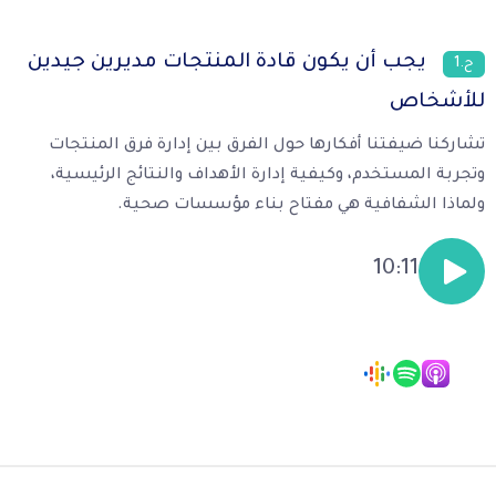
يجب أن يكون قادة المنتجات مديرين جيدين
ح.1
للأشخاص
تشاركنا ضيفتنا أفكارها حول الفرق بين إدارة فرق المنتجات
وتجربة المستخدم، وكيفية إدارة الأهداف والنتائج الرئيسية،
ولماذا الشفافية هي مفتاح بناء مؤسسات صحية.
10:11