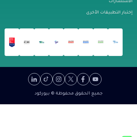
الاستشارات
إختبار التطبيقات الأخرى
جميع الحقوق محفوظة © بيوركود