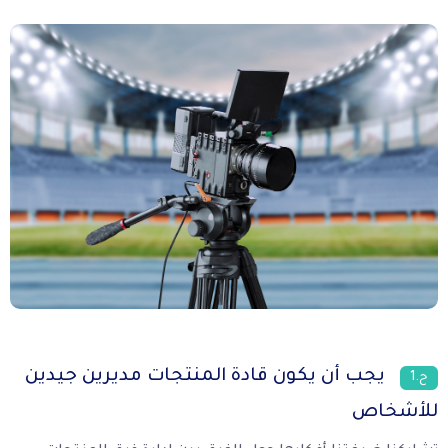
يجب أن يكون قادة المنتجات مديرين جيدين
ح.1
للأشخاص