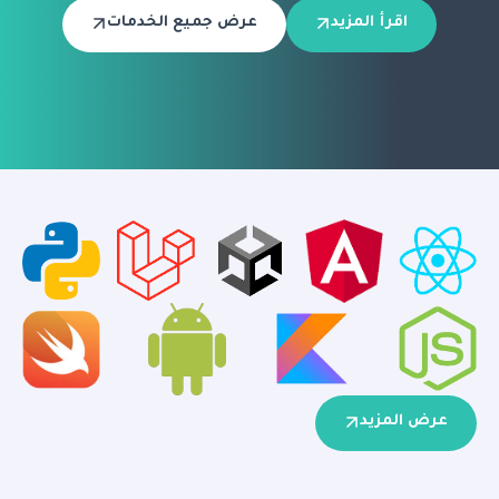
اقرأ المزيد
عرض جميع الخدمات
عرض المزيد