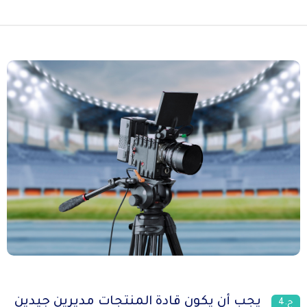
يجب أن يكون قادة المنتجات مديرين جيدين
ح.4