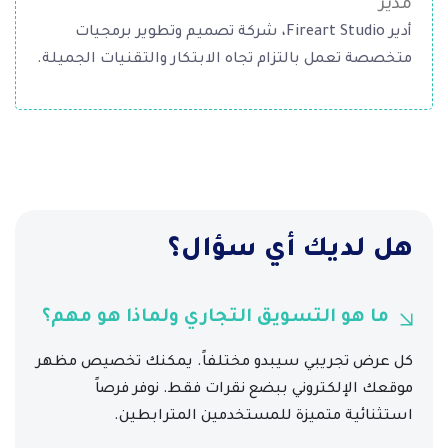
مدير
أدير Fireart Studio، شركة تصميم وتطوير برمجيات
متخصصة تعمل بالتزام تجاه الابتكار والتقنيات الجميلة.
هل لديك أي سؤال؟
ما هو التسويق التجاري ولماذا هو مهم؟
كل عرض تجريبي سيبدو مختلفاً. يمكنك تخصيص مظهر
موقعك الإلكتروني ببضع نقرات فقط. نوفر فرصاً
استثنائية متميزة للمستخدمين المترابطين.