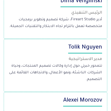
Dima Venglinski
الرئيس التنفيذي
أدير Fireart Studio، شركة تصميم وتطوير برمجيات
متخصصة تعمل بالتزام تجاه الابتكار والتقنيات الجميلة.
Tolik Nguyen
مدير الاستراتيجية
تتمحور خبرتي حول إدارة وكالات تصميم المنتجات، وحياة
الشركات الناشئة، ونمو الأعمال، والاتجاهات القائمة على
التصميم.
Alexei Morozov