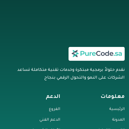
تواصل معنا
نقدم حلولاً برمجية مبتكرة وخدمات تقنية متكاملة تساعد
الشركات على النمو والتحول الرقمي بنجاح
معلومات
الدعم
الرئيسية
الفروع
المدونة
الدعم الفني