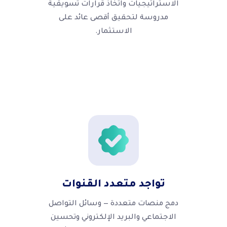
الاستراتيجيات واتخاذ قرارات تسويقية
مدروسة لتحقيق أقصى عائد على
الاستثمار.
تواجد متعدد القنوات
دمج منصات متعددة — وسائل التواصل
الاجتماعي والبريد الإلكتروني وتحسين