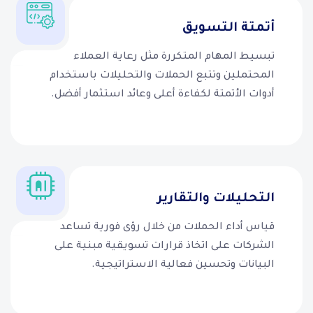
أتمتة التسويق
تبسيط المهام المتكررة مثل رعاية العملاء
المحتملين وتتبع الحملات والتحليلات باستخدام
أدوات الأتمتة لكفاءة أعلى وعائد استثمار أفضل.
التحليلات والتقارير
قياس أداء الحملات من خلال رؤى فورية تساعد
الشركات على اتخاذ قرارات تسويقية مبنية على
البيانات وتحسين فعالية الاستراتيجية.