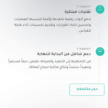
الخطوة 2
تقنيات مبتكرة
ندمج أدوات رقمية متقدمة وأتمتة لتبسيط العمليات
وتحسين اتخاذ القرارات وتقديم تحسينات أداء قابلة
للقياس.
الخطوة 3
دعم شامل من البداية للنهاية
من التخطيط إلى التنفيذ والصيانة، نضمن دعماً مستمراً
وتنفيذاً سلساً ونتائج مثالية لنجاح أعمالك.
حجز مكالمة