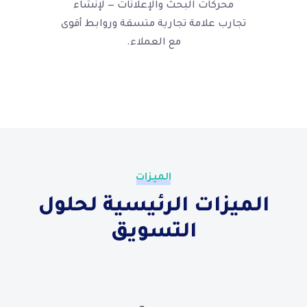
محركات البحث والإعلانات — لإنشاء
تجارب علامة تجارية متسقة وروابط أقوى
مع العملاء.
الميزات
الميزات الرئيسية لحلول
التسويق