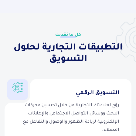
كل ما نقدمه
التطبيقات التجارية لحلول
التسويق
التسويق الرقمي
روّج لعلامتك التجارية من خلال تحسين محركات
البحث ووسائل التواصل الاجتماعي والإعلانات
الإلكترونية لزيادة الظهور والوصول والتفاعل مع
العملاء.