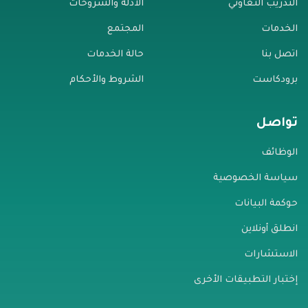
التدريب التعاوني
الأدلة والشروحات
الخدمات
المجتمع
اتصل بنا
حالة الخدمات
برودكاست
الشروط والأحكام
تواصل
الوظائف
سياسة الخصوصية
حوكمة البيانات
انطلق أونلاين
الاستشارات
إختبار التطبيقات الأخرى