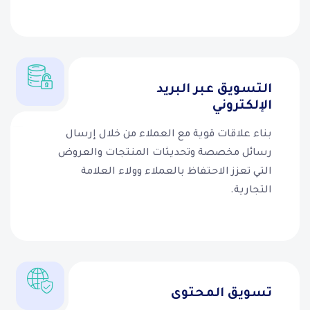
التسويق عبر البريد
الإلكتروني
بناء علاقات قوية مع العملاء من خلال إرسال
رسائل مخصصة وتحديثات المنتجات والعروض
التي تعزز الاحتفاظ بالعملاء وولاء العلامة
التجارية.
تسويق المحتوى