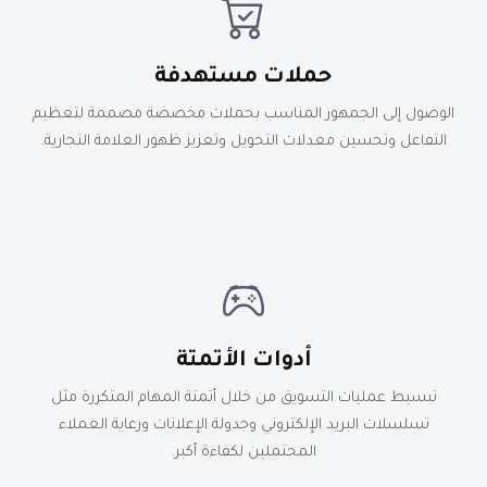
حملات مستهدفة
الوصول إلى الجمهور المناسب بحملات مخصصة مصممة لتعظيم
التفاعل وتحسين معدلات التحويل وتعزيز ظهور العلامة التجارية.
أدوات الأتمتة
تبسيط عمليات التسويق من خلال أتمتة المهام المتكررة مثل
تسلسلات البريد الإلكتروني وجدولة الإعلانات ورعاية العملاء
المحتملين لكفاءة أكبر.