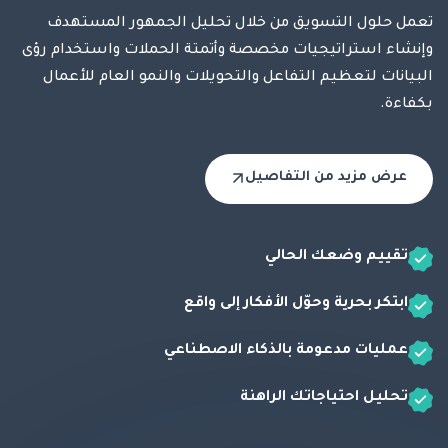
تعمل حلول التسويق من خلال تحليل الجمهور المستهدف
وإنشاء استراتيجيات مخصصة وأتمتة الحملات واستخدام رؤى
البيانات لتعظيم التفاعل والتحويلات والنمو العام للأعمال
بكفاءة.
عرض مزيد من التفاصيل
تقييم وضعك الحالي
ابتكر بحرية وحوّل الأفكار إلى واقع
عمليات مدعومة بالذكاء الاصطناعي
تحليل احتياجاتك الراهنة