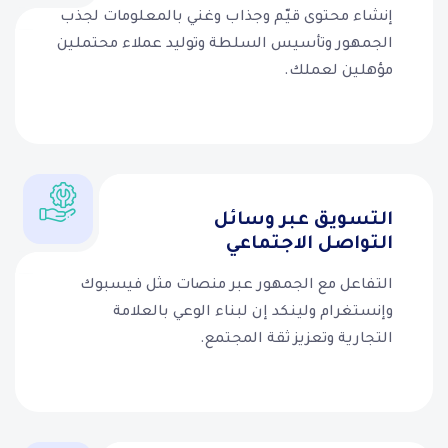
إنشاء محتوى قيّم وجذاب وغني بالمعلومات لجذب
الجمهور وتأسيس السلطة وتوليد عملاء محتملين
مؤهلين لعملك.
التسويق عبر وسائل
التواصل الاجتماعي
التفاعل مع الجمهور عبر منصات مثل فيسبوك
وإنستغرام ولينكد إن لبناء الوعي بالعلامة
التجارية وتعزيز ثقة المجتمع.