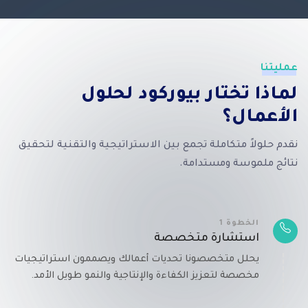
عمليتنا
لماذا تختار بيوركود لحلول
الأعمال؟
نقدم حلولاً متكاملة تجمع بين الاستراتيجية والتقنية لتحقيق
نتائج ملموسة ومستدامة.
الخطوة 1
استشارة متخصصة
يحلل متخصصونا تحديات أعمالك ويصممون استراتيجيات
مخصصة لتعزيز الكفاءة والإنتاجية والنمو طويل الأمد.