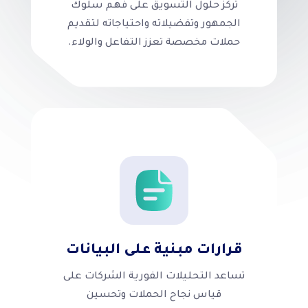
تركز حلول التسويق على فهم سلوك
الجمهور وتفضيلاته واحتياجاته لتقديم
حملات مخصصة تعزز التفاعل والولاء.
قرارات مبنية على البيانات
تساعد التحليلات الفورية الشركات على
قياس نجاح الحملات وتحسين