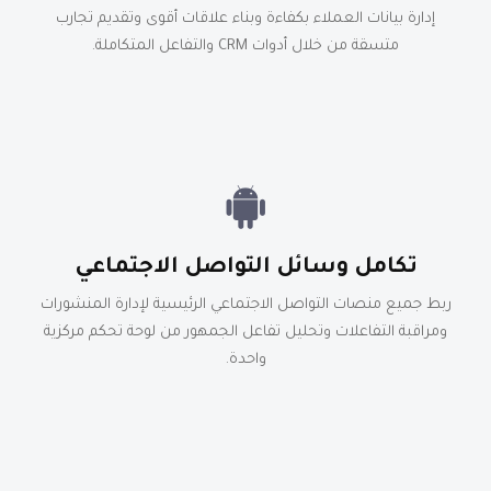
إدارة بيانات العملاء بكفاءة وبناء علاقات أقوى وتقديم تجارب
متسقة من خلال أدوات CRM والتفاعل المتكاملة.
تكامل وسائل التواصل الاجتماعي
ربط جميع منصات التواصل الاجتماعي الرئيسية لإدارة المنشورات
ومراقبة التفاعلات وتحليل تفاعل الجمهور من لوحة تحكم مركزية
واحدة.