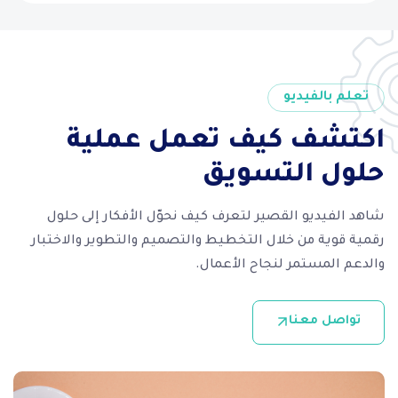
تعلم بالفيديو
اكتشف كيف تعمل عملية
حلول التسويق
شاهد الفيديو القصير لتعرف كيف نحوّل الأفكار إلى حلول
رقمية قوية من خلال التخطيط والتصميم والتطوير والاختبار
والدعم المستمر لنجاح الأعمال.
تواصل معنا