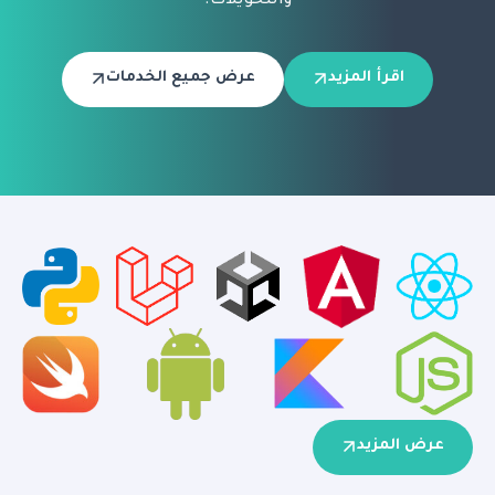
والتحويلات.
اقرأ المزيد
عرض جميع الخدمات
عرض المزيد