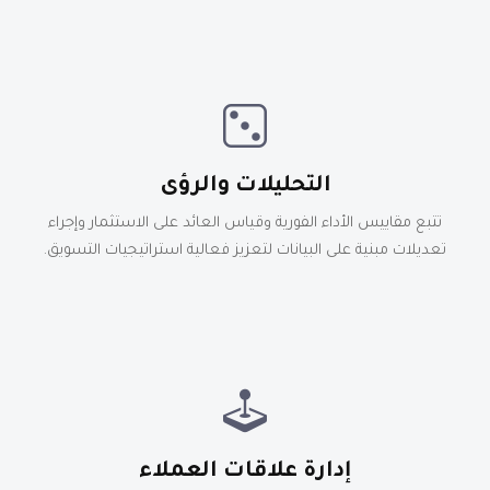
التحليلات والرؤى
تتبع مقاييس الأداء الفورية وقياس العائد على الاستثمار وإجراء
تعديلات مبنية على البيانات لتعزيز فعالية استراتيجيات التسويق.
إدارة علاقات العملاء