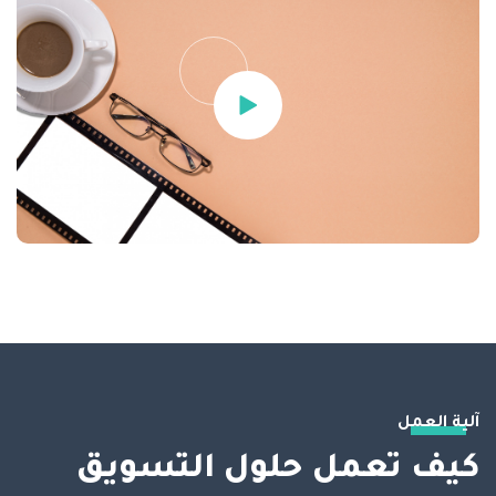
آلية العمل
كيف تعمل حلول التسويق